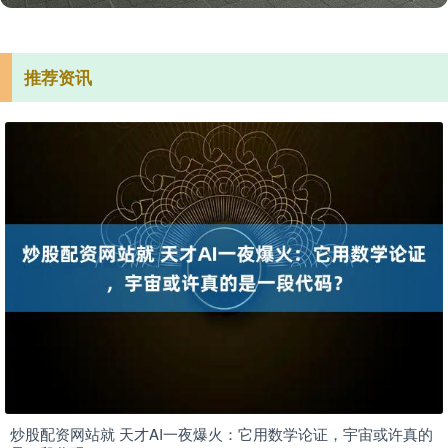
推荐资讯
炒股配资网站就 天才AI一夜爆火：它用数学论证，宇宙或许真的