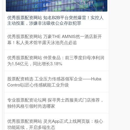
优秀股票配资网站 知名B2B平台突然爆雷！实控人
主动投案，涉嫌非法吸收公众存款犯罪
优秀股票配资网站 万豪THE AMNIS然一酒店新开
幕！私人美术馆半露天泳池亮点必追
优秀股票配资网站 仲景食品：前三季度归母净利润
为1.54亿元，同比增长3.18%
股票配资精选 工业压力传感器领军企业——Huba
Control以匠心传感赋能工业升级
专业股票配资论坛网 探寻男士西服美式门店推荐，
独特风格引领时尚选哪家
优秀股票配资网站 灵光App正式上线网页版：核心
功能延续，开启多端生态