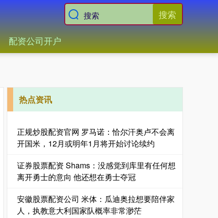
搜索
配资公司开户
热点资讯
正规炒股配资官网 罗马诺：恰尔汗奥卢不会离
开国米，12月或明年1月将开始讨论续约
证券股票配资 Shams：没感觉到库里有任何想
离开勇士的意向 他还想在勇士夺冠
安徽股票配资公司 米体：瓜迪奥拉想要陪伴家
人，执教意大利国家队概率非常渺茫