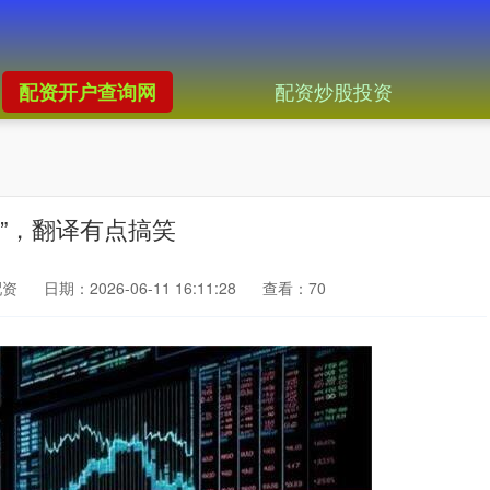
配资炒股投资
配资开户查询网
”，翻译有点搞笑
配资
日期：2026-06-11 16:11:28
查看：70