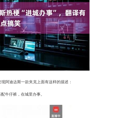
发现阿迪达斯一款夹克上面有这样的描述：
搭配牛仔裤，在城里办事。