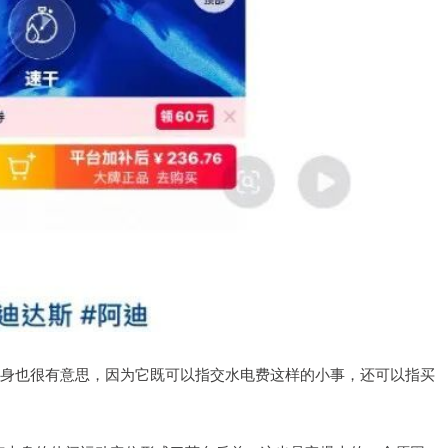
词本身也很有意思，因为它既可以指交水电费这样的小事，还可以指买