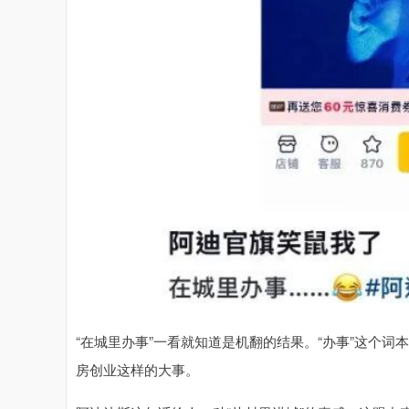
“在城里办事”一看就知道是机翻的结果。“办事”这个
房创业这样的大事。