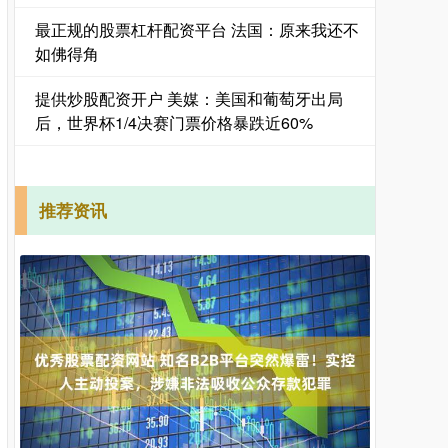
最正规的股票杠杆配资平台 法国：原来我还不
如佛得角
提供炒股配资开户 美媒：美国和葡萄牙出局
后，世界杯1/4决赛门票价格暴跌近60%
推荐资讯