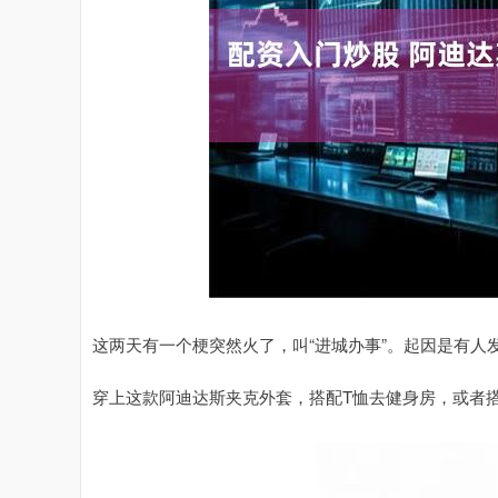
这两天有一个梗突然火了，叫“进城办事”。起因是有人
穿上这款阿迪达斯夹克外套，搭配T恤去健身房，或者