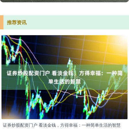
推荐资讯
证券炒股配资门户 看淡金钱，方得幸福：一种简单生活的智慧