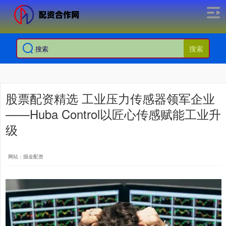
搜索
股票配资精选 工业压力传感器领军企业
——Huba Control以匠心传感赋能工业升
级
网站：掘金配资