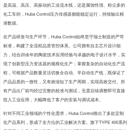
是高温、高压、高振动的工业流水线，还是腐蚀性强、粉尘多的
化工车间，Huba Control压力传感器都能稳定运行，持续输出精
准数据。
在产品研发与生产环节，Huba Control始终坚守瑞士制造的严苛
标准，构建了全流程品质管控体系。公司拥有自主芯片设计能
力，结合20余年的陶瓷技术应用经验与卓越的电子设计水平，实
现了创新型压力变送器的规模化生产；掌握复杂的自动化生产流
程，可根据产品数量灵活切换全自动、半自动生产线，既保证了
产品品质的一致性，又有效缩短了生产周期，实现高效交付。所
有产品出厂前均经过完整的校准与测试，无需后续调整即可直接
投入工业应用，大幅降低了客户的安装与调试成本。
针对不同工业领域的个性化需求，Huba Control推出了多款定制
化产品系列，形成了全方位的工业解决方案。旗下TYPE 400系列