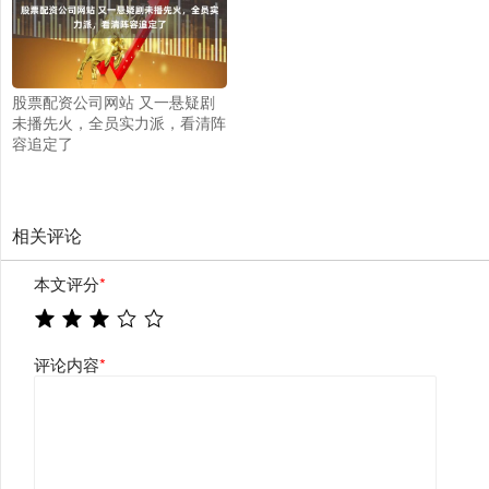
股票配资公司网站 又一悬疑剧
未播先火，全员实力派，看清阵
容追定了
相关评论
本文评分
*
评论内容
*