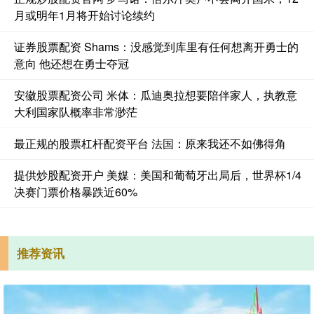
月或明年1月将开始讨论续约
证券股票配资 Shams：没感觉到库里有任何想离开勇士的
意向 他还想在勇士夺冠
安徽股票配资公司 米体：瓜迪奥拉想要陪伴家人，执教意
大利国家队概率非常渺茫
最正规的股票杠杆配资平台 法国：原来我还不如佛得角
提供炒股配资开户 美媒：美国和葡萄牙出局后，世界杯1/4
决赛门票价格暴跌近60%
推荐资讯