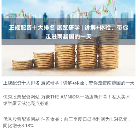
正规配资十大排名 展览研学 | 讲解+体验，带你走进南越国的一天
优秀股票配资网站 万豪THE AMNIS然一酒店新开幕！私人美术
馆半露天泳池亮点必追
优秀股票配资网站 仲景食品：前三季度归母净利润为1.54亿元，
同比增长3.18%