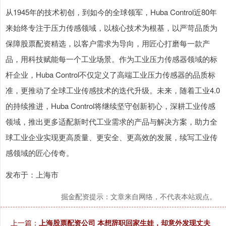
从1945年的技术初创，到如今的全球领军，Huba Control近80年
来始终专注于压力传感领域，以核心技术为根基，以严苛品质为
保障股票配资精选，以客户需求为导向，用匠心打磨每一款产
品，用科技赋能每一个工业场景。作为工业压力传感器领域的标
杆企业，Huba Control不仅定义了高端工业压力传感器的品质标
准，更推动了全球工业传感技术的迭代升级。未来，随着工业4.0
的持续推进，Huba Control将继续坚守创新初心，深耕工业传感
领域，推出更多适配新时代工业需求的产品与解决方案，助力全
球工业企业实现更高质量、更安全、更高效的发展，续写工业传
感领域的匠心传奇。
发布于：上海市
掘金配资提示：文章来自网络，不代表本站观点。
上一篇：
上海股票配资公司 本想辞职回家生娃，却意外发现丈夫