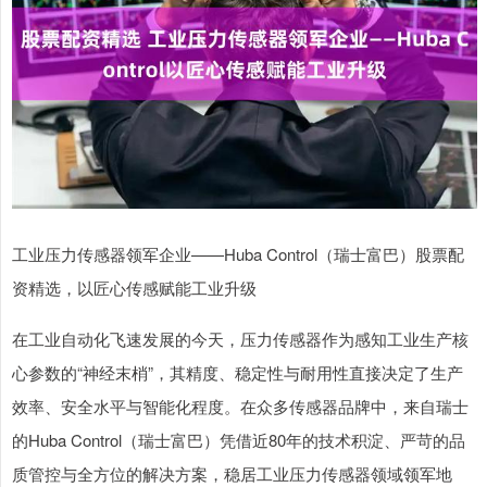
工业压力传感器领军企业——Huba Control（瑞士富巴）股票配
资精选，以匠心传感赋能工业升级
在工业自动化飞速发展的今天，压力传感器作为感知工业生产核
心参数的“神经末梢”，其精度、稳定性与耐用性直接决定了生产
效率、安全水平与智能化程度。在众多传感器品牌中，来自瑞士
的Huba Control（瑞士富巴）凭借近80年的技术积淀、严苛的品
质管控与全方位的解决方案，稳居工业压力传感器领域领军地