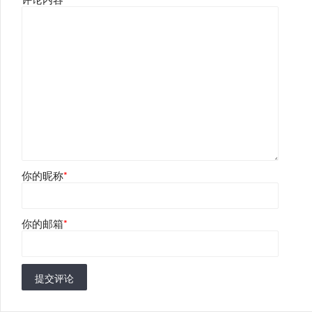
你的昵称
*
你的邮箱
*
提交评论