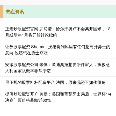
热点资讯
正规炒股配资官网 罗马诺：恰尔汗奥卢不会离开国米，12
月或明年1月将开始讨论续约
证券股票配资 Shams：没感觉到库里有任何想离开勇士的
意向 他还想在勇士夺冠
安徽股票配资公司 米体：瓜迪奥拉想要陪伴家人，执教意
大利国家队概率非常渺茫
最正规的股票杠杆配资平台 法国：原来我还不如佛得角
提供炒股配资开户 美媒：美国和葡萄牙出局后，世界杯1/4
决赛门票价格暴跌近60%