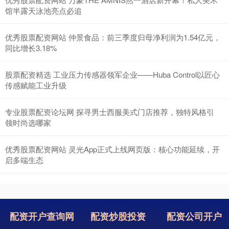
馆半露天泳池亮点必追
优秀股票配资网站 仲景食品：前三季度归母净利润为1.54亿元，
同比增长3.18%
股票配资精选 工业压力传感器领军企业——Huba Control以匠心
传感赋能工业升级
专业股票配资论坛网 探寻男士西服美式门店推荐，独特风格引
领时尚选哪家
优秀股票配资网站 灵光App正式上线网页版：核心功能延续，开
启多端生态
配资开户查询网
配资炒股投资
配资公司开户