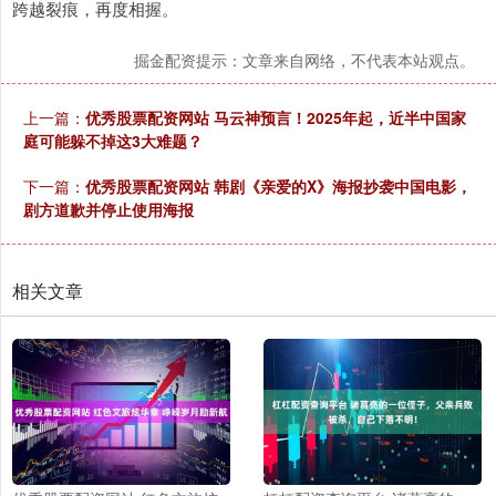
跨越裂痕，再度相握。
掘金配资提示：文章来自网络，不代表本站观点。
上一篇：
优秀股票配资网站 马云神预言！2025年起，近半中国家
庭可能躲不掉这3大难题？
下一篇：
优秀股票配资网站 韩剧《亲爱的X》海报抄袭中国电影，
剧方道歉并停止使用海报
相关文章