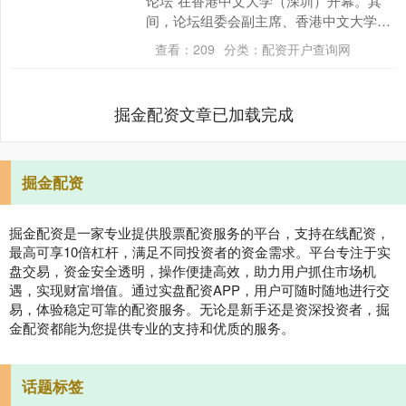
论坛”在香港中文大学（深圳）开幕。其
间，论坛组委会副主席、香港中文大学
（深圳）公共政策学院院长、前海国际事
查看：
209
分类：
配资开户查询网
务研究院院长郑....
掘金配资文章已加载完成
掘金配资
掘金配资是一家专业提供股票配资服务的平台，支持在线配资，
最高可享10倍杠杆，满足不同投资者的资金需求。平台专注于实
盘交易，资金安全透明，操作便捷高效，助力用户抓住市场机
遇，实现财富增值。通过实盘配资APP，用户可随时随地进行交
易，体验稳定可靠的配资服务。无论是新手还是资深投资者，掘
金配资都能为您提供专业的支持和优质的服务。
话题标签